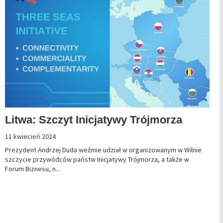
Litwa: Szczyt Inicjatywy Trójmorza
11 kwiecień 2024
Prezydent Andrzej Duda weźmie udział w organizowanym w Wilnie
szczycie przywódców państw Inicjatywy Trójmorza, a także w
Forum Biznesu, n...