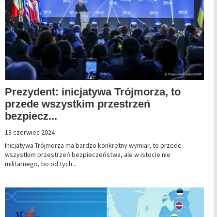
Prezydent: inicjatywa Trójmorza, to
przede wszystkim przestrzeń
bezpiecz...
13 czerwiec 2024
Inicjatywa Trójmorza ma bardzo konkretny wymiar, to przede
wszystkim przestrzeń bezpieczeństwa, ale w istocie nie
militarnego, bo od tych...