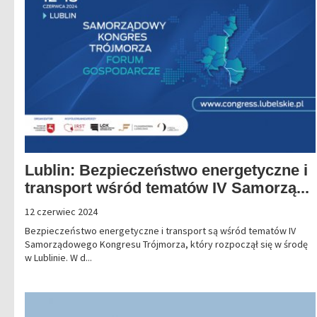
Lublin: Bezpieczeństwo energetyczne i
transport wśród tematów IV Samorzą...
12 czerwiec 2024
Bezpieczeństwo energetyczne i transport są wśród tematów IV
Samorządowego Kongresu Trójmorza, który rozpoczął się w środę
w Lublinie. W d...