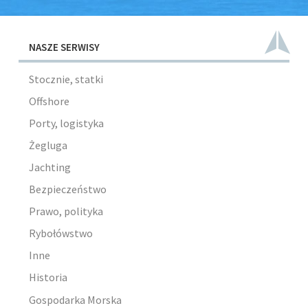
NASZE SERWISY
Stocznie, statki
Offshore
Porty, logistyka
Żegluga
Jachting
Bezpieczeństwo
Prawo, polityka
Rybołówstwo
Inne
Historia
Gospodarka Morska