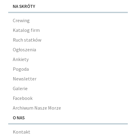
NA SKRÓTY
Crewing
Katalog firm
Ruch statków
Ogłoszenia
Ankiety
Pogoda
Newsletter
Galerie
Facebook
Archiwum Nasze Morze
O NAS
Kontakt