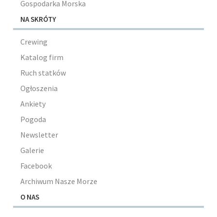
Gospodarka Morska
NA SKRÓTY
Crewing
Katalog firm
Ruch statków
Ogłoszenia
Ankiety
Pogoda
Newsletter
Galerie
Facebook
Archiwum Nasze Morze
O NAS