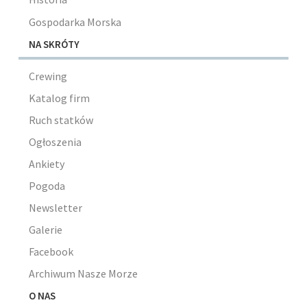
Gospodarka Morska
NA SKRÓTY
Crewing
Katalog firm
Ruch statków
Ogłoszenia
Ankiety
Pogoda
Newsletter
Galerie
Facebook
Archiwum Nasze Morze
O NAS