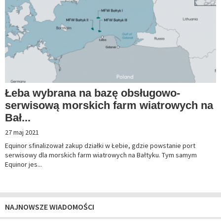
Łeba wybrana na bazę obsługowo-
serwisową morskich farm wiatrowych na
Bał...
27 maj 2021
Equinor sfinalizował zakup działki w Łebie, gdzie powstanie port
serwisowy dla morskich farm wiatrowych na Bałtyku. Tym samym
Equinor jes...
NAJNOWSZE WIADOMOŚCI