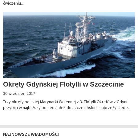
ćwiczeniu...
Okręty Gdyńskiej Flotylli w Szczecinie
30 wrzesień 2017
Trzy okręty polskiej Marynarki Wojennej z 3. Flotylli Okrętów z Gdyni
przybiją w najbliższy poniedziałek do szczecińskich nabrzeży. Jede...
NAJNOWSZE WIADOMOŚCI