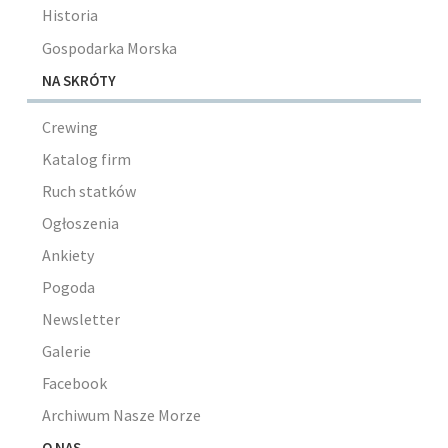
Historia
Gospodarka Morska
NA SKRÓTY
Crewing
Katalog firm
Ruch statków
Ogłoszenia
Ankiety
Pogoda
Newsletter
Galerie
Facebook
Archiwum Nasze Morze
O NAS