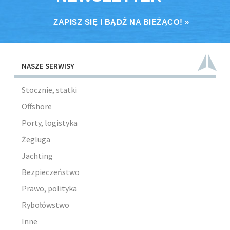
ZAPISZ SIĘ I BĄDŹ NA BIEŻĄCO! »
NASZE SERWISY
Stocznie, statki
Offshore
Porty, logistyka
Żegluga
Jachting
Bezpieczeństwo
Prawo, polityka
Rybołówstwo
Inne