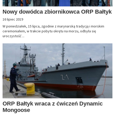
Nowy dowódca zbiornikowca ORP Bałtyk
16 lipiec 2019
W poniedziałek, 15 lipca, zgodnie z marynarską tradycją i morskim
ceremoniałem, w trakcie pobytu okrętu na morzu, odbyła się
uroczystość ...
ORP Bałtyk wraca z ćwiczeń Dynamic
Mongoose