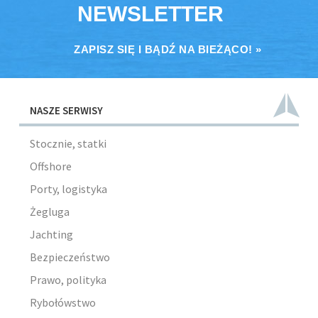
NEWSLETTER
ZAPISZ SIĘ I BĄDŹ NA BIEŻĄCO! »
NASZE SERWISY
Stocznie, statki
Offshore
Porty, logistyka
Żegluga
Jachting
Bezpieczeństwo
Prawo, polityka
Rybołówstwo