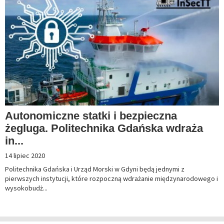
Autonomiczne statki i bezpieczna
żegluga. Politechnika Gdańska wdraża
in...
14 lipiec 2020
Politechnika Gdańska i Urząd Morski w Gdyni będą jednymi z
pierwszych instytucji, które rozpoczną wdrażanie międzynarodowego i
wysokobudż...