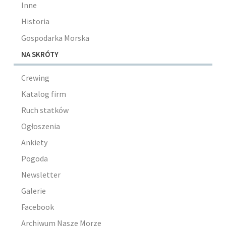
Inne
Historia
Gospodarka Morska
NA SKRÓTY
Crewing
Katalog firm
Ruch statków
Ogłoszenia
Ankiety
Pogoda
Newsletter
Galerie
Facebook
Archiwum Nasze Morze