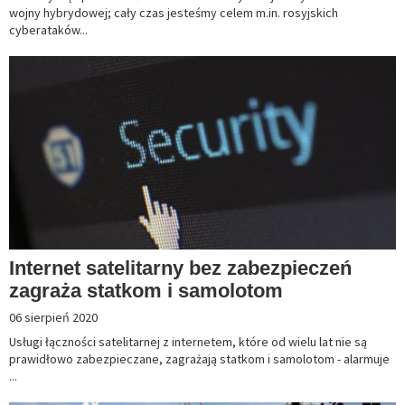
wojny hybrydowej; cały czas jesteśmy celem m.in. rosyjskich
cyberataków...
Internet satelitarny bez zabezpieczeń
zagraża statkom i samolotom
06 sierpień 2020
Usługi łączności satelitarnej z internetem, które od wielu lat nie są
prawidłowo zabezpieczane, zagrażają statkom i samolotom - alarmuje
...