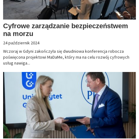
Cyfrowe zarządzanie bezpieczeństwem
na morzu
24 październik 2024
Wczoraj w Gdyni zakończyła się dwudniowa konferencja robocza
poświęcona projektowi MaDaMe, który ma na celu rozwój cyfrowych
usług nawiga...