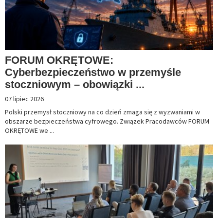
FORUM OKRĘTOWE:
Cyberbezpieczeństwo w przemyśle
stoczniowym – obowiązki ...
07 lipiec 2026
Polski przemysł stoczniowy na co dzień zmaga się z wyzwaniami w
obszarze bezpieczeństwa cyfrowego. Związek Pracodawców FORUM
OKRĘTOWE we ...