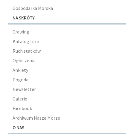
Gospodarka Morska
NA SKRÓTY
Crewing
Katalog firm
Ruch statków
Ogłoszenia
Ankiety
Pogoda
Newsletter
Galerie
Facebook
Archiwum Nasze Morze
O NAS