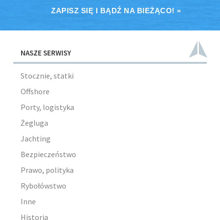
ZAPISZ SIĘ I BĄDŹ NA BIEŻĄCO! »
NASZE SERWISY
Stocznie, statki
Offshore
Porty, logistyka
Żegluga
Jachting
Bezpieczeństwo
Prawo, polityka
Rybołówstwo
Inne
Historia