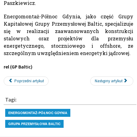
Paszkiewicz.
Energomontaż-Północ Gdynia, jako część Grupy
Kapitałowej Grupy Przemysłowej Baltic, specjalizuje
się w realizacji zaawansowanych konstrukcji
stalowych oraz projektów dla przemysłu
energetycznego, stoczniowego i offshore, ze
szczególnym uwzględnieniem energetyki jądrowej.
rel (GP Baltic)
Poprzedni artykuł
Następny artykuł
Tagi:
ENERGOMONTAŻ-PÓŁNOC GDYNIA
GRUPA PRZEMYSŁOWA BALTIC