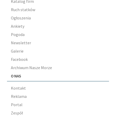
Katalog firm
Ruch statków
Ogłoszenia
Ankiety
Pogoda
Newsletter
Galerie
Facebook
Archiwum Nasze Morze
O NAS
Kontakt
Reklama
Portal
Zespół