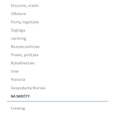
Stocznie, statki
Offshore
Porty, logistyka
Żegluga
Jachting
Bezpieczeństwo
Prawo, polityka
Rybołówstwo
Inne
Historia
Gospodarka Morska
NA SKRÓTY
Crewing