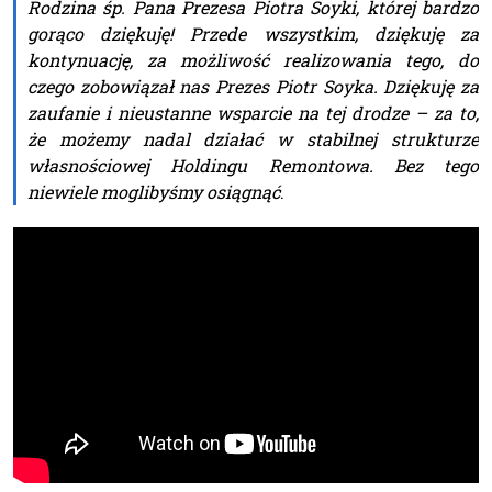
Rodzina śp. Pana Prezesa Piotra Soyki, której bardzo
gorąco dziękuję! Przede wszystkim, dziękuję za
kontynuację, za możliwość realizowania tego, do
czego zobowiązał nas Prezes Piotr Soyka. Dziękuję za
zaufanie i nieustanne wsparcie na tej drodze – za to,
że możemy nadal działać w stabilnej strukturze
własnościowej Holdingu Remontowa. Bez tego
niewiele moglibyśmy osiągnąć
.