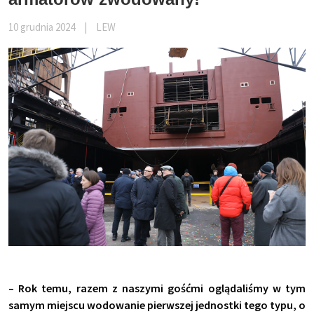
10 grudnia 2024
|
LEW
– Rok temu, razem z naszymi gośćmi oglądaliśmy w tym
samym miejscu wodowanie pierwszej jednostki tego typu, o