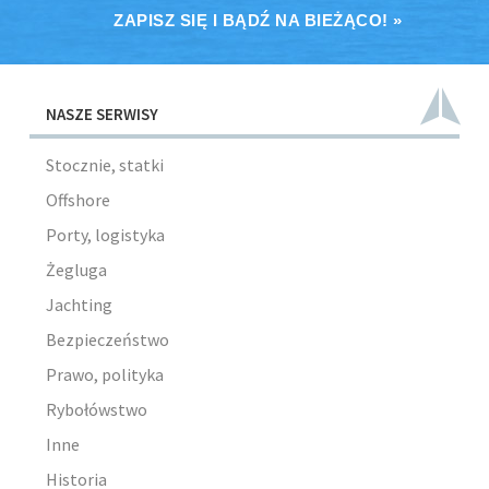
ZAPISZ SIĘ I BĄDŹ NA BIEŻĄCO! »
NASZE SERWISY
Stocznie, statki
Offshore
Porty, logistyka
Żegluga
Jachting
Bezpieczeństwo
Prawo, polityka
Rybołówstwo
Inne
Historia