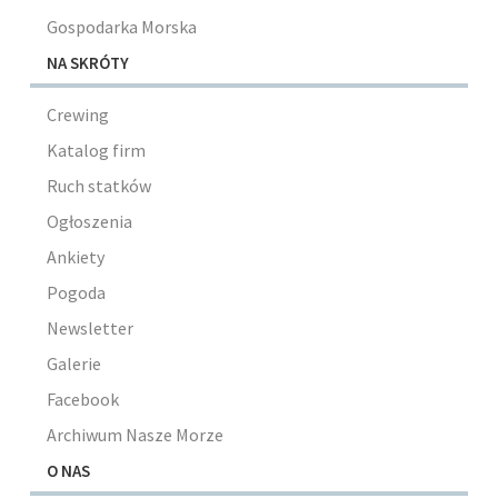
Gospodarka Morska
NA SKRÓTY
Crewing
Katalog firm
Ruch statków
Ogłoszenia
Ankiety
Pogoda
Newsletter
Galerie
Facebook
Archiwum Nasze Morze
O NAS