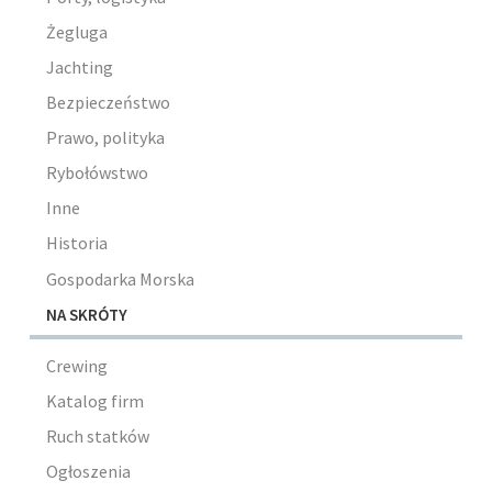
Żegluga
Jachting
Bezpieczeństwo
Prawo, polityka
Rybołówstwo
Inne
Historia
Gospodarka Morska
NA SKRÓTY
Crewing
Katalog firm
Ruch statków
Ogłoszenia