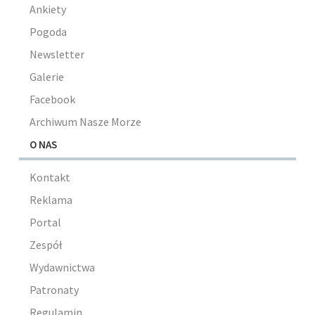
Ankiety
Pogoda
Newsletter
Galerie
Facebook
Archiwum Nasze Morze
O NAS
Kontakt
Reklama
Portal
Zespół
Wydawnictwa
Patronaty
Regulamin