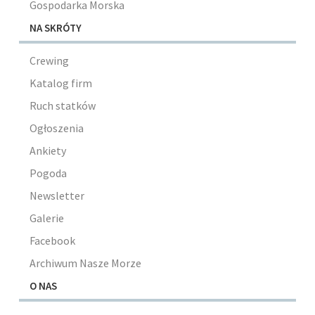
Gospodarka Morska
NA SKRÓTY
Crewing
Katalog firm
Ruch statków
Ogłoszenia
Ankiety
Pogoda
Newsletter
Galerie
Facebook
Archiwum Nasze Morze
O NAS