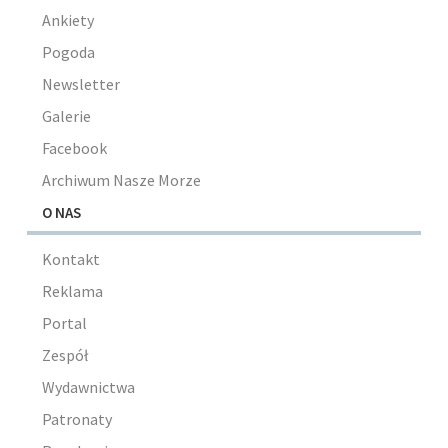
Ankiety
Pogoda
Newsletter
Galerie
Facebook
Archiwum Nasze Morze
O NAS
Kontakt
Reklama
Portal
Zespół
Wydawnictwa
Patronaty