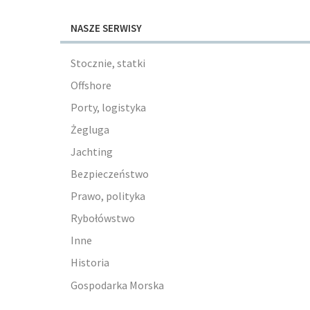
NASZE SERWISY
Stocznie, statki
Offshore
Porty, logistyka
Żegluga
Jachting
Bezpieczeństwo
Prawo, polityka
Rybołówstwo
Inne
Historia
Gospodarka Morska