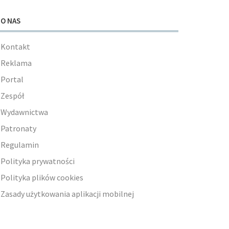
O NAS
Kontakt
Reklama
Portal
Zespół
Wydawnictwa
Patronaty
Regulamin
Polityka prywatności
Polityka plików cookies
Zasady użytkowania aplikacji mobilnej