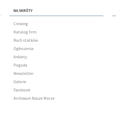
NA SKRÓTY
Crewing
Katalog firm
Ruch statków
Ogłoszenia
Ankiety
Pogoda
Newsletter
Galerie
Facebook
Archiwum Nasze Morze