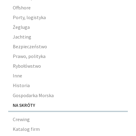
Offshore
Porty, logistyka
Żegluga
Jachting
Bezpieczeństwo
Prawo, polityka
Rybołówstwo
Inne
Historia
Gospodarka Morska
NA SKRÓTY
Crewing
Katalog firm