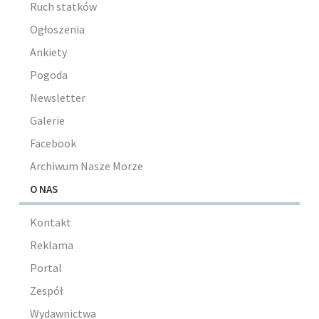
Ruch statków
Ogłoszenia
Ankiety
Pogoda
Newsletter
Galerie
Facebook
Archiwum Nasze Morze
O NAS
Kontakt
Reklama
Portal
Zespół
Wydawnictwa