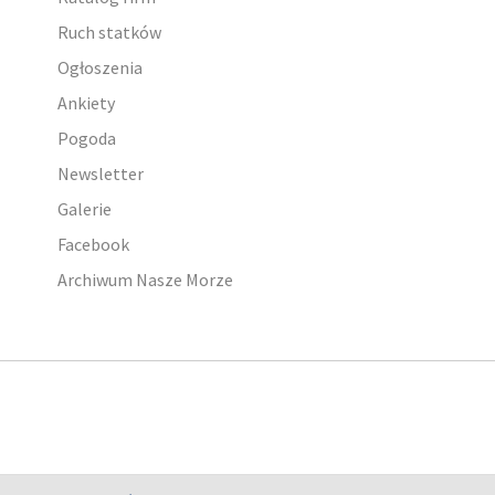
Ruch statków
Ogłoszenia
Ankiety
Pogoda
Newsletter
Galerie
Facebook
Archiwum Nasze Morze