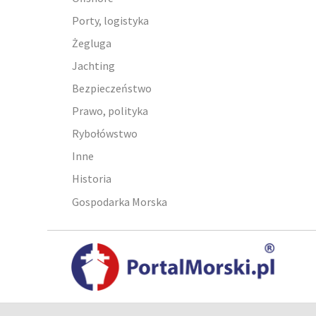
Porty, logistyka
Żegluga
Jachting
Bezpieczeństwo
Prawo, polityka
Rybołówstwo
Inne
Historia
Gospodarka Morska