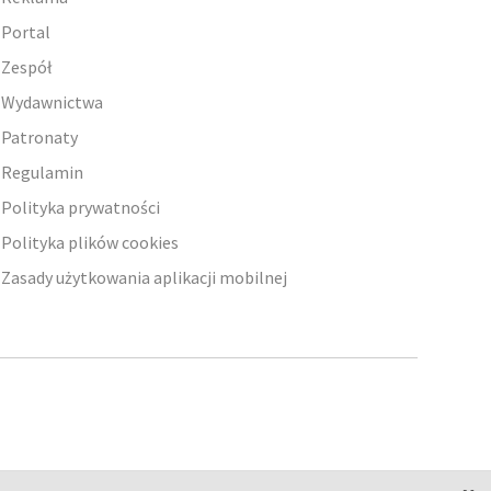
Portal
Zespół
Wydawnictwa
Patronaty
Regulamin
Polityka prywatności
Polityka plików cookies
Zasady użytkowania aplikacji mobilnej