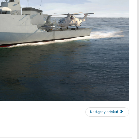
Następny artykuł