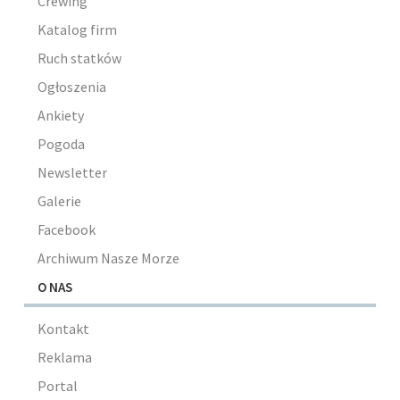
Crewing
Katalog firm
Ruch statków
Ogłoszenia
Ankiety
Pogoda
Newsletter
Galerie
Facebook
Archiwum Nasze Morze
O NAS
Kontakt
Reklama
Portal