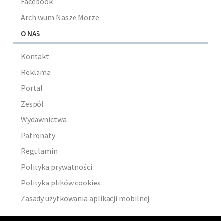
Facebook
Archiwum Nasze Morze
O NAS
Kontakt
Reklama
Portal
Zespół
Wydawnictwa
Patronaty
Regulamin
Polityka prywatności
Polityka plików cookies
Zasady użytkowania aplikacji mobilnej