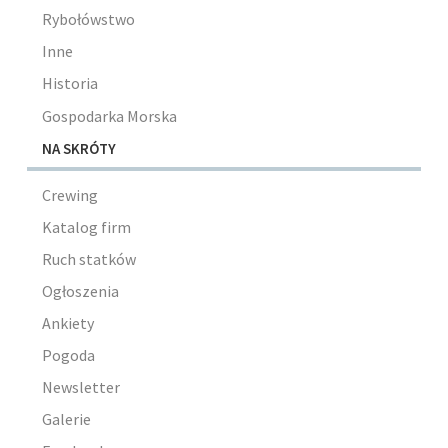
Rybołówstwo
Inne
Historia
Gospodarka Morska
NA SKRÓTY
Crewing
Katalog firm
Ruch statków
Ogłoszenia
Ankiety
Pogoda
Newsletter
Galerie