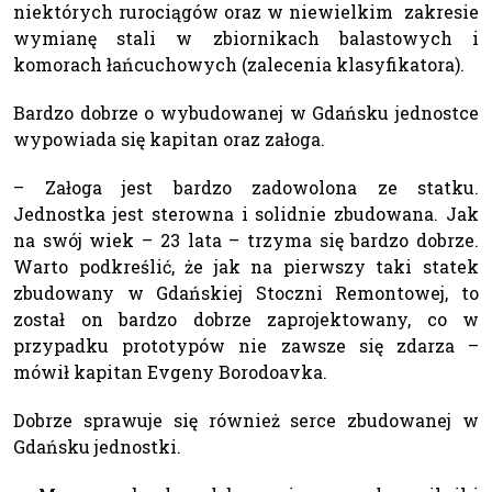
niektórych rurociągów oraz w niewielkim zakresie
wymianę stali w zbiornikach balastowych i
komorach łańcuchowych (zalecenia klasyfikatora).
Bardzo dobrze o wybudowanej w Gdańsku jednostce
wypowiada się kapitan oraz załoga.
– Załoga jest bardzo zadowolona ze statku.
Jednostka jest sterowna i solidnie zbudowana. Jak
na swój wiek – 23 lata – trzyma się bardzo dobrze.
Warto podkreślić, że jak na pierwszy taki statek
zbudowany w Gdańskiej Stoczni Remontowej, to
został on bardzo dobrze zaprojektowany, co w
przypadku prototypów nie zawsze się zdarza –
mówił kapitan Evgeny Borodoavka.
Dobrze sprawuje się również serce zbudowanej w
Gdańsku jednostki.