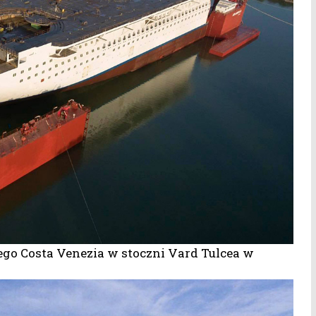
go Costa Venezia w stoczni Vard Tulcea w