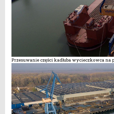
Przesuwanie części kadłuba wycieczkowca na