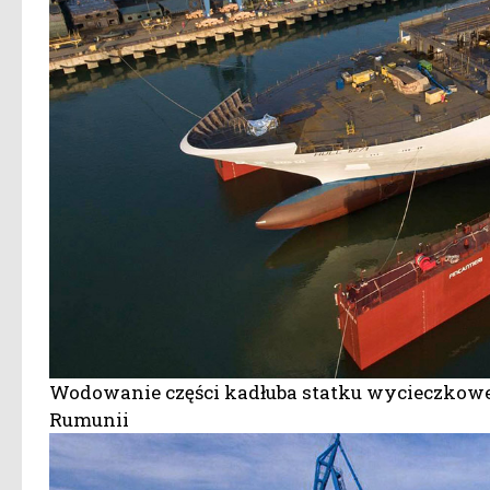
Wodowanie części kadłuba statku wycieczkowe
Rumunii