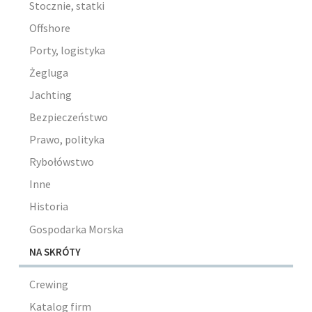
Stocznie, statki
Offshore
Porty, logistyka
Żegluga
Jachting
Bezpieczeństwo
Prawo, polityka
Rybołówstwo
Inne
Historia
Gospodarka Morska
NA SKRÓTY
Crewing
Katalog firm