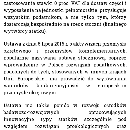
zastosowania stawki 0 proc. VAT dla dostaw części i
wyposażenia na jednostki pełnomorskie przysługuje
wszystkim podatnikom, a nie tylko tym, którzy
dostarczają bezpośrednio na rzecz stoczni (finalnego
wytwórcy statku).
Ustawa z dnia 6 lipca 2016 r. o aktywizacji przemysłu
okrętowego i przemysłów komplementarnych,
popularnie nazywana ustawą stoczniową, poprzez
wprowadzenie w Polsce rozwiązań podatkowych,
podobnych do tych, stosowanych w innych krajach
Unii Europejskiej, ma prowadzić do wyrównania
warunków konkurencyjności w europejskim
przemyśle okrętowym.
Ustawa ma także pomóc w rozwoju ośrodków
badawczo-rozwojowych opracowujących
innowacyjne typy statków szczególnie pod
względem rozwiązań proekologicznych oraz