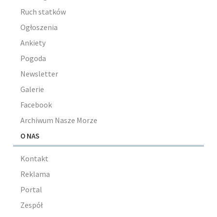
Ruch statków
Ogłoszenia
Ankiety
Pogoda
Newsletter
Galerie
Facebook
Archiwum Nasze Morze
O NAS
Kontakt
Reklama
Portal
Zespół