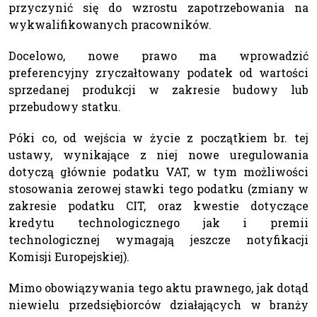
przyczynić się do wzrostu zapotrzebowania na
wykwalifikowanych pracowników.
Docelowo, nowe prawo ma wprowadzić
preferencyjny zryczałtowany podatek od wartości
sprzedanej produkcji w zakresie budowy lub
przebudowy statku.
Póki co, od wejścia w życie z początkiem br. tej
ustawy, wynikające z niej nowe uregulowania
dotyczą głównie podatku VAT, w tym możliwości
stosowania zerowej stawki tego podatku (zmiany w
zakresie podatku CIT, oraz kwestie dotyczące
kredytu technologicznego jak i premii
technologicznej wymagają jeszcze notyfikacji
Komisji Europejskiej).
Mimo obowiązywania tego aktu prawnego, jak dotąd
niewielu przedsiębiorców działających w branży