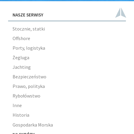
NASZE SERWISY
Stocznie, statki
Offshore
Porty, logistyka
Żegluga
Jachting
Bezpieczeństwo
Prawo, polityka
Rybołówstwo
Inne
Historia
Gospodarka Morska