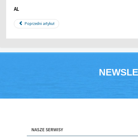
AL
Poprzedni artykuł
NEWSLE
NASZE SERWISY