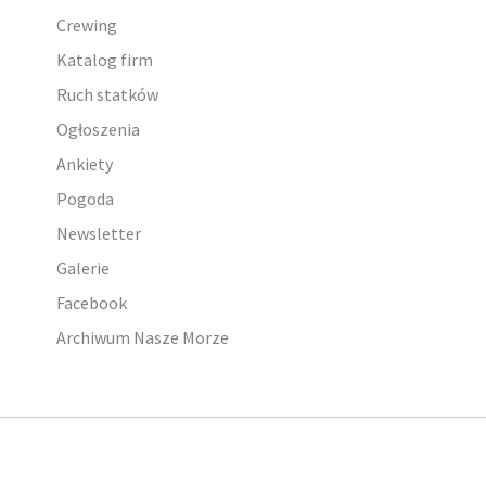
Crewing
Katalog firm
Ruch statków
Ogłoszenia
Ankiety
Pogoda
Newsletter
Galerie
Facebook
Archiwum Nasze Morze