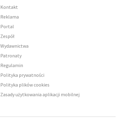
Kontakt
Reklama
Portal
Zespół
Wydawnictwa
Patronaty
Regulamin
Polityka prywatności
Polityka plików cookies
Zasady użytkowania aplikacji mobilnej