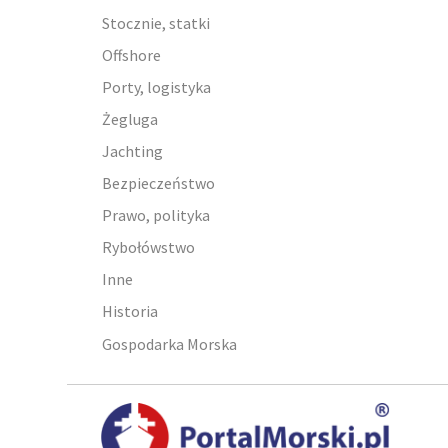
Stocznie, statki
Offshore
Porty, logistyka
Żegluga
Jachting
Bezpieczeństwo
Prawo, polityka
Rybołówstwo
Inne
Historia
Gospodarka Morska