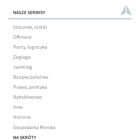
NASZE SERWISY
Stocznie, statki
Offshore
Porty, logistyka
Żegluga
Jachting
Bezpieczeństwo
Prawo, polityka
Rybołówstwo
Inne
Historia
Gospodarka Morska
NA SKRÓTY