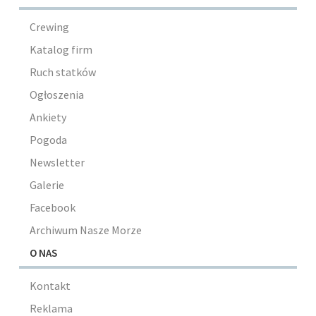
Crewing
Katalog firm
Ruch statków
Ogłoszenia
Ankiety
Pogoda
Newsletter
Galerie
Facebook
Archiwum Nasze Morze
O NAS
Kontakt
Reklama