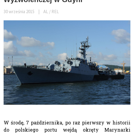
30 września 2015
|
AL / REL
W środę, 7 października, po raz pierwszy w historii
do polskiego portu wejdą okręty Marynarki