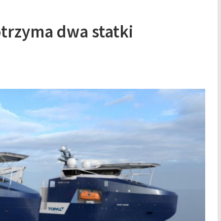
trzyma dwa statki