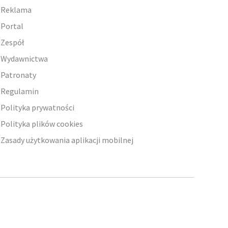
Reklama
Portal
Zespół
Wydawnictwa
Patronaty
Regulamin
Polityka prywatności
Polityka plików cookies
Zasady użytkowania aplikacji mobilnej