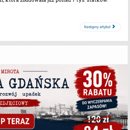
Następny artykuł