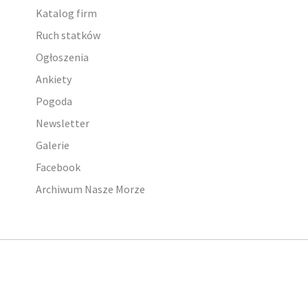
Katalog firm
Ruch statków
Ogłoszenia
Ankiety
Pogoda
Newsletter
Galerie
Facebook
Archiwum Nasze Morze