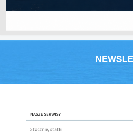
NEWSLE
NASZE SERWISY
Stocznie, statki