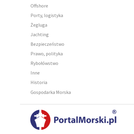
Offshore
Porty, logistyka
Żegluga
Jachting
Bezpieczeństwo
Prawo, polityka
Rybołówstwo
Inne
Historia
Gospodarka Morska