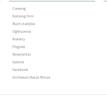
Crewing
Katalog firm
Ruch statków
Ogłoszenia
Ankiety
Pogoda
Newsletter
Galerie
Facebook
Archiwum Nasze Morze