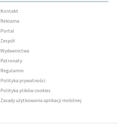
Kontakt
Reklama
Portal
Zespół
Wydawnictwa
Patronaty
Regulamin
Polityka prywatności
Polityka plików cookies
Zasady użytkowania aplikacji mobilnej