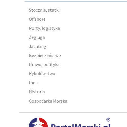
Stocznie, statki
Offshore
Porty, logistyka
Żegluga
Jachting
Bezpieczeństwo
Prawo, polityka
Rybołówstwo
Inne
Historia
Gospodarka Morska