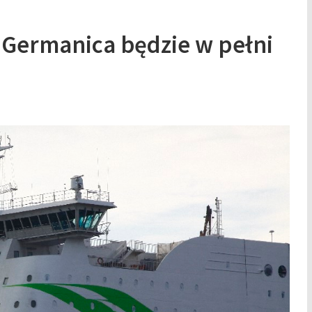
 Germanica będzie w pełni