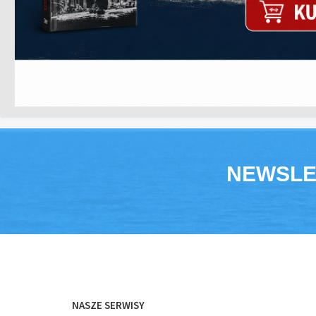
NEWSLE
NASZE SERWISY