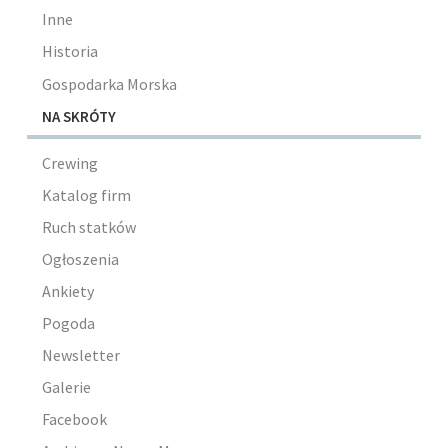
Inne
Historia
Gospodarka Morska
NA SKRÓTY
Crewing
Katalog firm
Ruch statków
Ogłoszenia
Ankiety
Pogoda
Newsletter
Galerie
Facebook