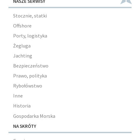
NASZE SERWISY
Stocznie, statki
Offshore
Porty, logistyka
Żegluga
Jachting
Bezpieczeństwo
Prawo, polityka
Rybołówstwo
Inne
Historia
Gospodarka Morska
NA SKRÓTY