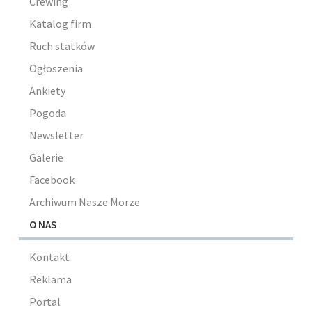
Crewing
Katalog firm
Ruch statków
Ogłoszenia
Ankiety
Pogoda
Newsletter
Galerie
Facebook
Archiwum Nasze Morze
O NAS
Kontakt
Reklama
Portal