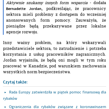
Aktywnie szukamy innych form wsparcia
- dodała
podkreślając, że pracownicy
Bernadette Jordan,
sektora mieli problemy z dostępem do wcześniej
anonsowanych form pomocy. Zauważyła, że
pieniądze będą przekazywane przez lokalne
agencje rozwoju.
Inny ważny problem, na który wskazywali
przedstawiciele sektora, to zatrudnienie i potrzeba
korzystania z usług pracowników zagranicznych.
Jordan wyjaśniła, że będą oni mogli w tym roku
pracować w Kanadzie, pod warunkiem zachowania
wszystkich norm bezpieczeństwa.
Czytaj także:
Rada Europy zatwierdziła w piątek pomoc finansową dla
rybaków
Ograniczenia dla rybaków związane z koronawirusem