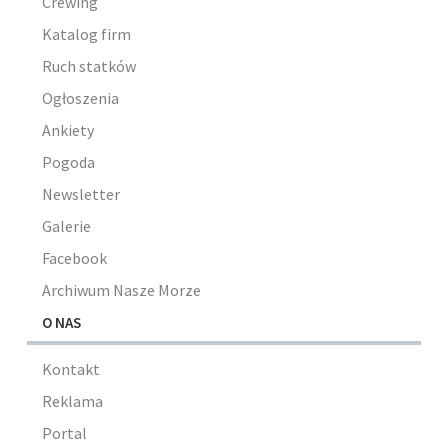
Crewing
Katalog firm
Ruch statków
Ogłoszenia
Ankiety
Pogoda
Newsletter
Galerie
Facebook
Archiwum Nasze Morze
O NAS
Kontakt
Reklama
Portal