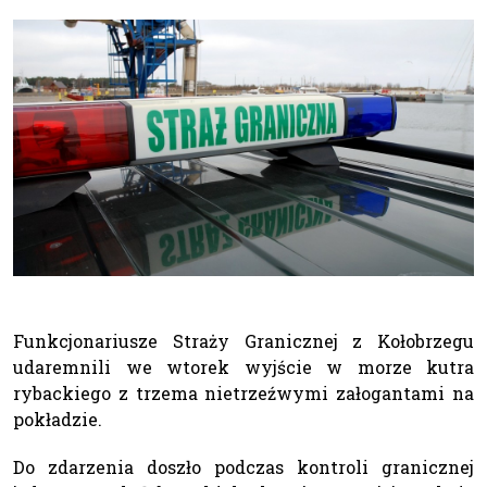
Funkcjonariusze Straży Granicznej z Kołobrzegu
udaremnili we wtorek wyjście w morze kutra
rybackiego z trzema nietrzeźwymi załogantami na
pokładzie.
Do zdarzenia doszło podczas kontroli granicznej