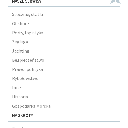
NASZE SERWISY
Stocznie, statki
Offshore
Porty, logistyka
Żegluga
Jachting
Bezpieczeństwo
Prawo, polityka
Rybołówstwo
Inne
Historia
Gospodarka Morska
NA SKRÓTY