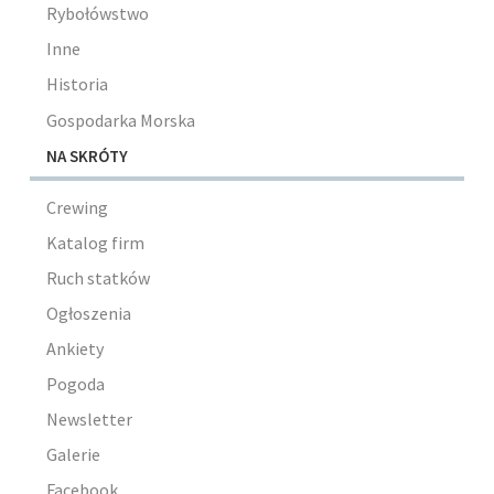
Rybołówstwo
Inne
Historia
Gospodarka Morska
NA SKRÓTY
Crewing
Katalog firm
Ruch statków
Ogłoszenia
Ankiety
Pogoda
Newsletter
Galerie
Facebook