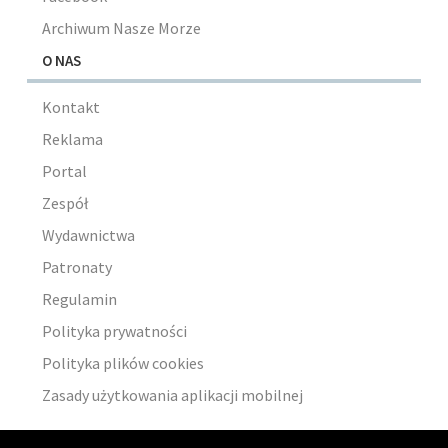
Archiwum Nasze Morze
O NAS
Kontakt
Reklama
Portal
Zespół
Wydawnictwa
Patronaty
Regulamin
Polityka prywatności
Polityka plików cookies
Zasady użytkowania aplikacji mobilnej