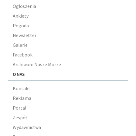
Ogłoszenia
Ankiety
Pogoda
Newsletter
Galerie
Facebook
Archiwum Nasze Morze
O NAS
Kontakt
Reklama
Portal
Zespół
Wydawnictwa