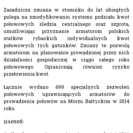
Zasadnicza zmiana w stosunku do lat ubiegłych
polega na zmodyfikowaniu systemu podziału kwot
połowowych śledzia centralnego oraz szprota,
umożliwiając przyznanie armatorom polskich
statków rybackich indywidualnych kwot
połowowych tych gatunków. Zmiany te pozwolą
armatorom na planowanie prowadzonej przez nich
działalności gospodarczej w ciągu całego roku
połowowego. Ograniczają również ryzyko
przełowienia kwot.
Łącznie wydano 699 specjalnych zezwoleń
połowowych uprawniających armatorów do
prowadzenia połowów na Morzu Bałtyckim w 2014
roku.
1) ŁOSOŚ: