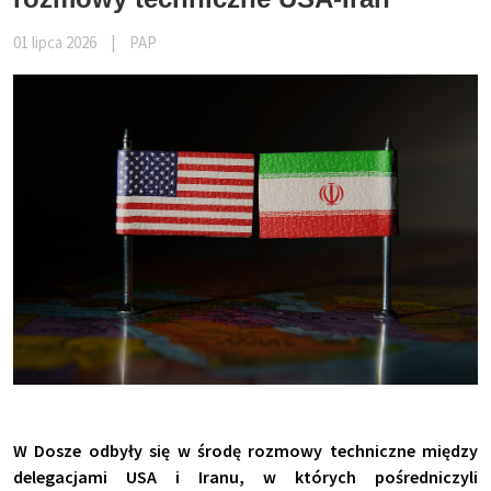
01 lipca 2026
|
PAP
W Dosze odbyły się w środę rozmowy techniczne między
delegacjami USA i Iranu, w których pośredniczyli