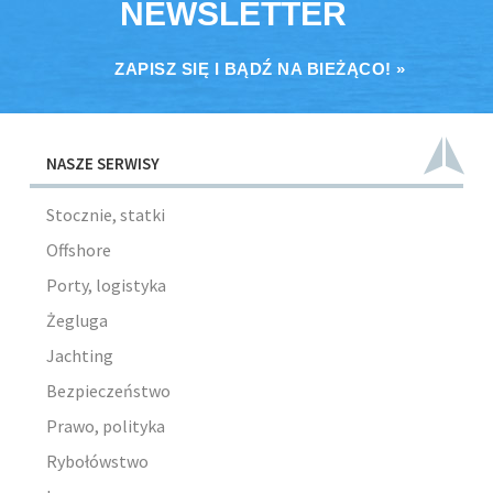
NEWSLETTER
ZAPISZ SIĘ I BĄDŹ NA BIEŻĄCO! »
NASZE SERWISY
Stocznie, statki
Offshore
Porty, logistyka
Żegluga
Jachting
Bezpieczeństwo
Prawo, polityka
Rybołówstwo