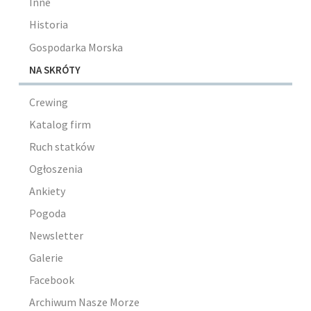
Inne
Historia
Gospodarka Morska
NA SKRÓTY
Crewing
Katalog firm
Ruch statków
Ogłoszenia
Ankiety
Pogoda
Newsletter
Galerie
Facebook
Archiwum Nasze Morze