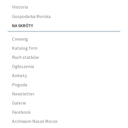
Historia
Gospodarka Morska
NA SKRÓTY
Crewing
Katalog firm
Ruch statków
Ogłoszenia
Ankiety
Pogoda
Newsletter
Galerie
Facebook
Archiwum Nasze Morze