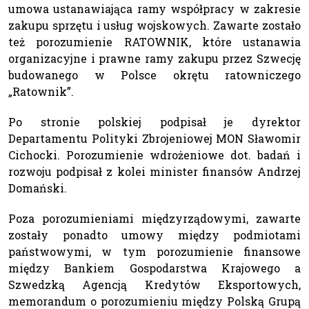
umowa ustanawiająca ramy współpracy w zakresie
zakupu sprzętu i usług wojskowych. Zawarte zostało
też porozumienie RATOWNIK, które ustanawia
organizacyjne i prawne ramy zakupu przez Szwecję
budowanego w Polsce okrętu ratowniczego
„Ratownik”.
Po stronie polskiej podpisał je dyrektor
Departamentu Polityki Zbrojeniowej MON Sławomir
Cichocki. Porozumienie wdrożeniowe dot. badań i
rozwoju podpisał z kolei minister finansów Andrzej
Domański.
Poza porozumieniami międzyrządowymi, zawarte
zostały ponadto umowy między podmiotami
państwowymi, w tym porozumienie finansowe
między Bankiem Gospodarstwa Krajowego a
Szwedzką Agencją Kredytów Eksportowych,
memorandum o porozumieniu między Polską Grupą