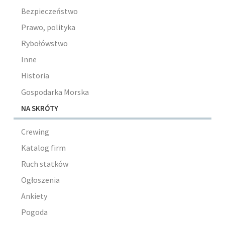
Bezpieczeństwo
Prawo, polityka
Rybołówstwo
Inne
Historia
Gospodarka Morska
NA SKRÓTY
Crewing
Katalog firm
Ruch statków
Ogłoszenia
Ankiety
Pogoda