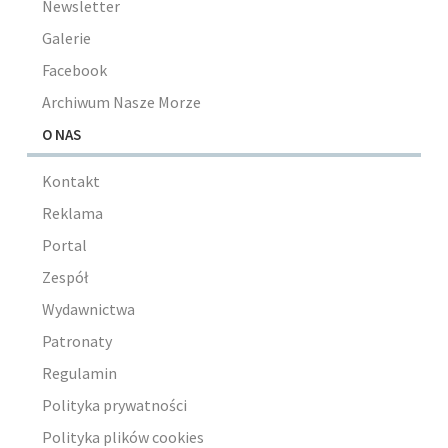
Newsletter
Galerie
Facebook
Archiwum Nasze Morze
O NAS
Kontakt
Reklama
Portal
Zespół
Wydawnictwa
Patronaty
Regulamin
Polityka prywatności
Polityka plików cookies