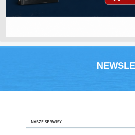
NEWSLE
NASZE SERWISY