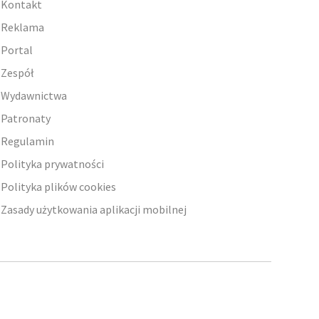
Kontakt
Reklama
Portal
Zespół
Wydawnictwa
Patronaty
Regulamin
Polityka prywatności
Polityka plików cookies
Zasady użytkowania aplikacji mobilnej