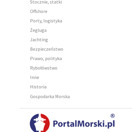
Stocznie, statki
Offshore
Porty, logistyka
Żegluga
Jachting
Bezpieczeństwo
Prawo, polityka
Rybołówstwo
Inne
Historia
Gospodarka Morska