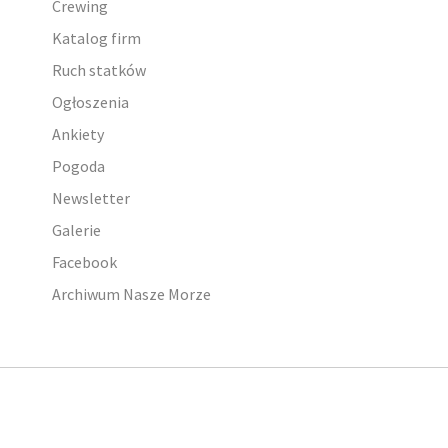
Crewing
Katalog firm
Ruch statków
Ogłoszenia
Ankiety
Pogoda
Newsletter
Galerie
Facebook
Archiwum Nasze Morze