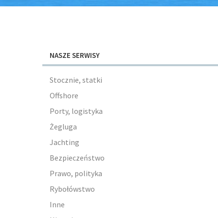
NASZE SERWISY
Stocznie, statki
Offshore
Porty, logistyka
Żegluga
Jachting
Bezpieczeństwo
Prawo, polityka
Rybołówstwo
Inne