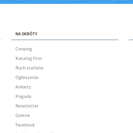
NA SKRÓTY
Crewing
Katalog firm
Ruch statków
Ogłoszenia
Ankiety
Pogoda
Newsletter
Galerie
Facebook