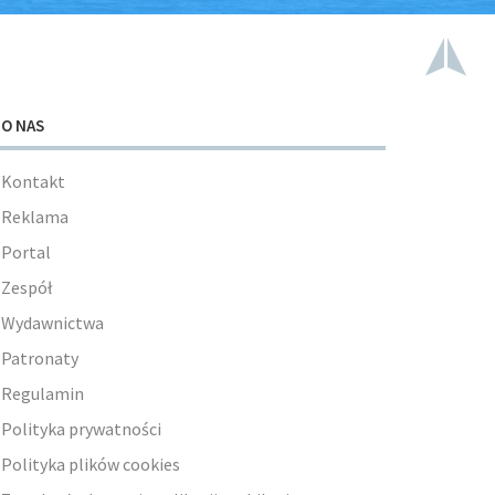
O NAS
Kontakt
Reklama
Portal
Zespół
Wydawnictwa
Patronaty
Regulamin
Polityka prywatności
Polityka plików cookies