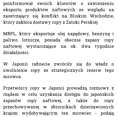
poinformował swoich klientów o zawieszeniu
eksportu produktów naftowych ze względu na
zaostrzający się konflikt na Bliskim Wschodzie,
który zakłóca dostawy ropy z Zatoki Perskiej.
MRPL, który eksportuje olej napędowy, benzynę i
paliwo lotnicze, posiada obecnie zapasy ropy
naftowej wystarczające na ok. dwa tygodnie
działalności.
W Japonii rafinerie zwróciły się do władz o
uwolnienie ropy ze strategicznych rezerw tego
surowca.
Przetwórcy ropy w Japonii prowadzą rozmowy z
rządem w celu uzyskania dostępu do japońskich
zapasów ropy naftowej, a także do ropy
przechowywanej w zbiornikach dzierżawionych
krajom wydobywającym ten surowiec - podają