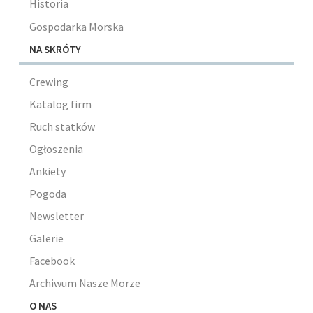
Historia
Gospodarka Morska
NA SKRÓTY
Crewing
Katalog firm
Ruch statków
Ogłoszenia
Ankiety
Pogoda
Newsletter
Galerie
Facebook
Archiwum Nasze Morze
O NAS