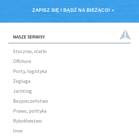
ZAPISZ SIĘ I BĄDŹ NA BIEŻĄCO! »
NASZE SERWISY
Stocznie, statki
Offshore
Porty, logistyka
Żegluga
Jachting
Bezpieczeństwo
Prawo, polityka
Rybołówstwo
Inne