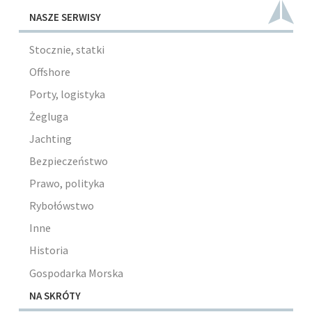
NASZE SERWISY
Stocznie, statki
Offshore
Porty, logistyka
Żegluga
Jachting
Bezpieczeństwo
Prawo, polityka
Rybołówstwo
Inne
Historia
Gospodarka Morska
NA SKRÓTY