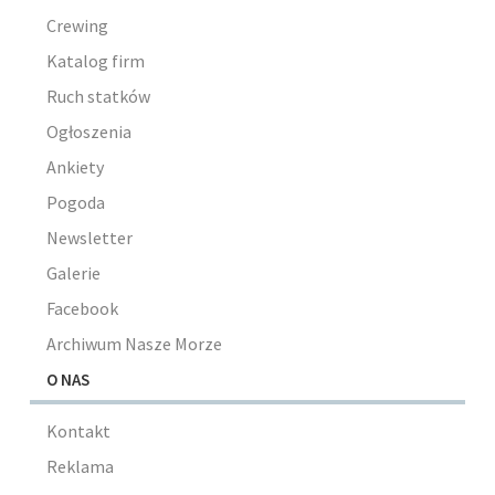
Crewing
Katalog firm
Ruch statków
Ogłoszenia
Ankiety
Pogoda
Newsletter
Galerie
Facebook
Archiwum Nasze Morze
O NAS
Kontakt
Reklama