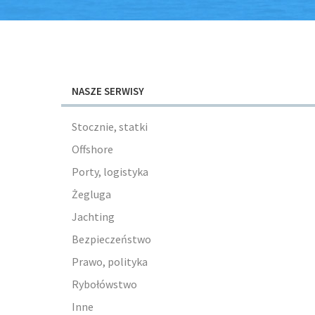
NASZE SERWISY
Stocznie, statki
Offshore
Porty, logistyka
Żegluga
Jachting
Bezpieczeństwo
Prawo, polityka
Rybołówstwo
Inne