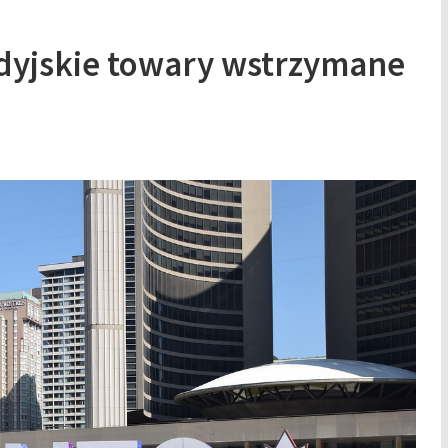
dyjskie towary wstrzymane