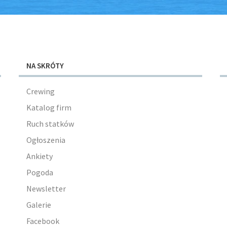
NA SKRÓTY
Crewing
Katalog firm
Ruch statków
Ogłoszenia
Ankiety
Pogoda
Newsletter
Galerie
Facebook