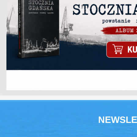
NEWSLE