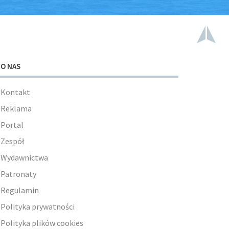
O NAS
Kontakt
Reklama
Portal
Zespół
Wydawnictwa
Patronaty
Regulamin
Polityka prywatności
Polityka plików cookies