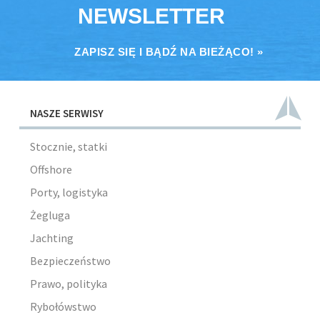
NEWSLETTER
ZAPISZ SIĘ I BĄDŹ NA BIEŻĄCO! »
NASZE SERWISY
Stocznie, statki
Offshore
Porty, logistyka
Żegluga
Jachting
Bezpieczeństwo
Prawo, polityka
Rybołówstwo