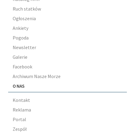
Ruch statków
Ogłoszenia
Ankiety
Pogoda
Newsletter
Galerie
Facebook
Archiwum Nasze Morze
O NAS
Kontakt
Reklama
Portal
Zespół