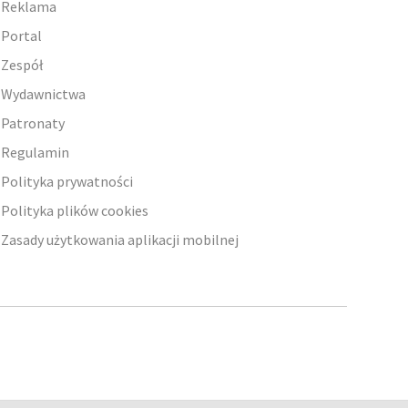
Reklama
Portal
Zespół
Wydawnictwa
Patronaty
Regulamin
Polityka prywatności
Polityka plików cookies
Zasady użytkowania aplikacji mobilnej