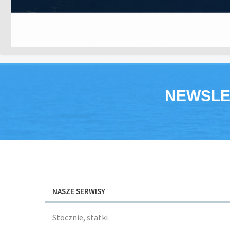
NEWSLE
NASZE SERWISY
Stocznie, statki