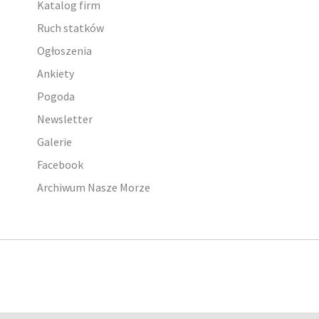
Katalog firm
Ruch statków
Ogłoszenia
Ankiety
Pogoda
Newsletter
Galerie
Facebook
Archiwum Nasze Morze