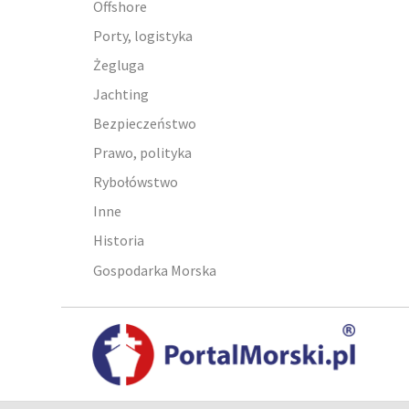
Offshore
Porty, logistyka
Żegluga
Jachting
Bezpieczeństwo
Prawo, polityka
Rybołówstwo
Inne
Historia
Gospodarka Morska