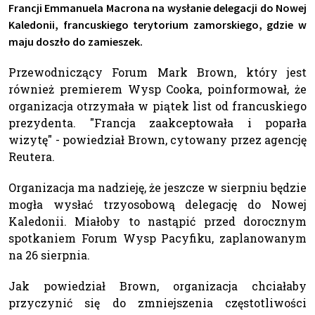
Francji Emmanuela Macrona na wysłanie delegacji do Nowej
Kaledonii, francuskiego terytorium zamorskiego, gdzie w
maju doszło do zamieszek.
Przewodniczący Forum Mark Brown, który jest
również premierem Wysp Cooka, poinformował, że
organizacja otrzymała w piątek list od francuskiego
prezydenta. "Francja zaakceptowała i poparła
wizytę" - powiedział Brown, cytowany przez agencję
Reutera.
Organizacja ma nadzieję, że jeszcze w sierpniu będzie
mogła wysłać trzyosobową delegację do Nowej
Kaledonii. Miałoby to nastąpić przed dorocznym
spotkaniem Forum Wysp Pacyfiku, zaplanowanym
na 26 sierpnia.
Jak powiedział Brown, organizacja chciałaby
przyczynić się do zmniejszenia częstotliwości