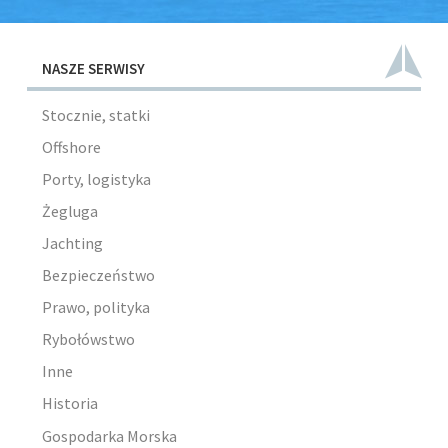
NASZE SERWISY
Stocznie, statki
Offshore
Porty, logistyka
Żegluga
Jachting
Bezpieczeństwo
Prawo, polityka
Rybołówstwo
Inne
Historia
Gospodarka Morska