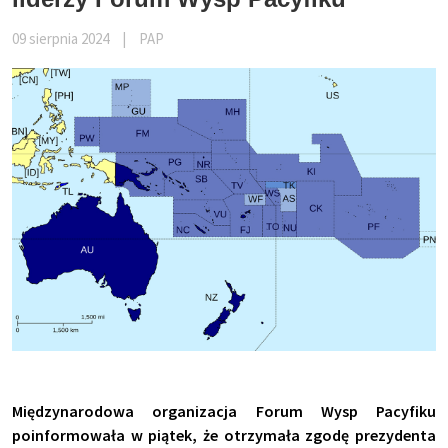
09 sierpnia 2024
|
PAP
Międzynarodowa organizacja Forum Wysp Pacyfiku
poinformowała w piątek, że otrzymała zgodę prezydenta