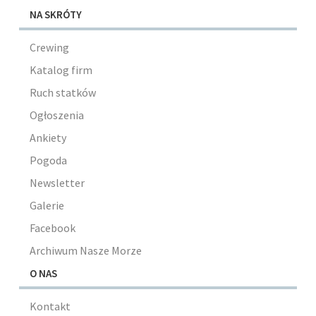
NA SKRÓTY
Crewing
Katalog firm
Ruch statków
Ogłoszenia
Ankiety
Pogoda
Newsletter
Galerie
Facebook
Archiwum Nasze Morze
O NAS
Kontakt