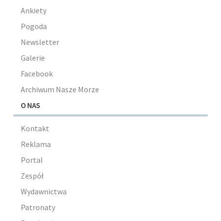
Ankiety
Pogoda
Newsletter
Galerie
Facebook
Archiwum Nasze Morze
O NAS
Kontakt
Reklama
Portal
Zespół
Wydawnictwa
Patronaty