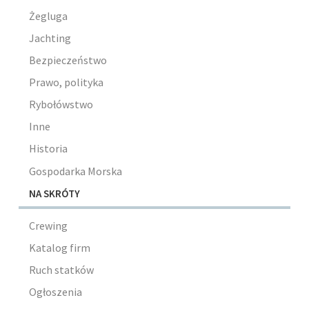
Żegluga
Jachting
Bezpieczeństwo
Prawo, polityka
Rybołówstwo
Inne
Historia
Gospodarka Morska
NA SKRÓTY
Crewing
Katalog firm
Ruch statków
Ogłoszenia