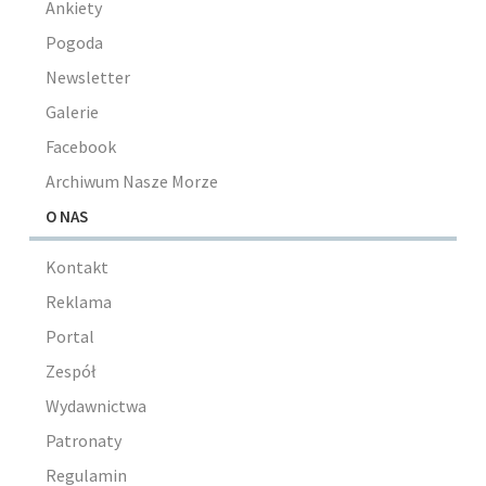
Ankiety
Pogoda
Newsletter
Galerie
Facebook
Archiwum Nasze Morze
O NAS
Kontakt
Reklama
Portal
Zespół
Wydawnictwa
Patronaty
Regulamin