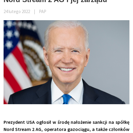
24 lutego 2022
|
PAP
Prezydent USA ogłosił w środę nałożenie sankcji na spółkę
Nord Stream 2 AG, operatora gazociągu, a także członków