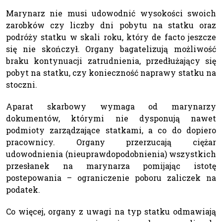
Marynarz nie musi udowodnić wysokości swoich
zarobków czy liczby dni pobytu na statku oraz
podróży statku w skali roku, który de facto jeszcze
się nie skończył. Organy bagatelizują możliwość
braku kontynuacji zatrudnienia, przedłużający się
pobyt na statku, czy konieczność naprawy statku na
stoczni.
Aparat skarbowy wymaga od marynarzy
dokumentów, którymi nie dysponują nawet
podmioty zarządzające statkami, a co do dopiero
pracownicy. Organy przerzucają ciężar
udowodnienia (nieuprawdopodobnienia) wszystkich
przesłanek na marynarza pomijając istotę
postepowania – ograniczenie poboru zaliczek na
podatek.
Co więcej, organy z uwagi na typ statku odmawiają