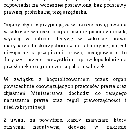
odpowiedzi na wcześniej postawioną, bez podstawy
prawnej, profiskalną tezę urzędnika.
Organy błędnie przyjmują, że w trakcie postępowania
w zakresie wniosku o ograniczenie poboru zaliczek,
wydają w istocie decyzję w zakresie prawa
marynarza do skorzystania z ulgi abolicyjnej, co jest
niezgodne z przepisami prawa, postępowanie to
dotyczy przede wszystkim uprawdopodobnienia
przesłanek do ograniczenia poboru zaliczek.
W związku z bagatelizowaniem przez organ
powszechnie obowiązujących przepisów prawa oraz
objaśnień Ministerstwa dochodzi do rażącego
naruszania prawa oraz reguł praworządności i
niedyskryminacji.
Z uwagi na powyższe, każdy marynarz, który
otrzymał negatywną decyzję w zakresie