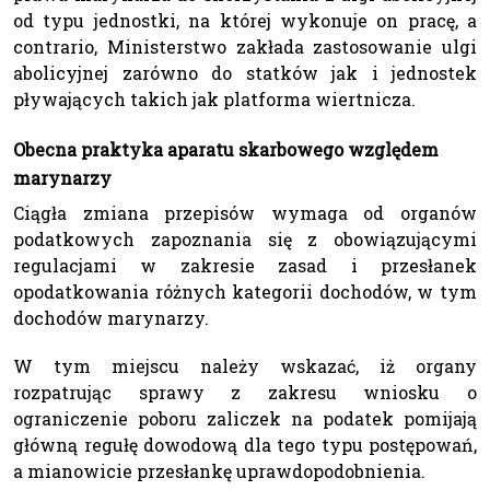
od typu jednostki, na której wykonuje on pracę, a
contrario, Ministerstwo zakłada zastosowanie ulgi
abolicyjnej zarówno do statków jak i jednostek
pływających takich jak platforma wiertnicza.
Obecna praktyka aparatu skarbowego względem
marynarzy
Ciągła zmiana przepisów wymaga od organów
podatkowych zapoznania się z obowiązującymi
regulacjami w zakresie zasad i przesłanek
opodatkowania różnych kategorii dochodów, w tym
dochodów marynarzy.
W tym miejscu należy wskazać, iż organy
rozpatrując sprawy z zakresu wniosku o
ograniczenie poboru zaliczek na podatek pomijają
główną regułę dowodową dla tego typu postępowań,
a mianowicie przesłankę uprawdopodobnienia.