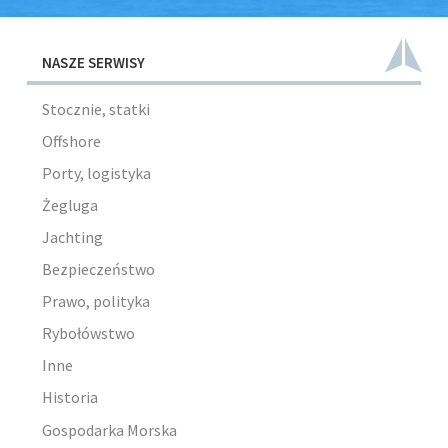
NASZE SERWISY
Stocznie, statki
Offshore
Porty, logistyka
Żegluga
Jachting
Bezpieczeństwo
Prawo, polityka
Rybołówstwo
Inne
Historia
Gospodarka Morska