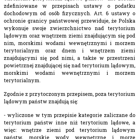
zdefiniowane w przepisach ustawy o podatku
dochodowym od osób fizycznych. Art. 6 ustawy o
ochronie granicy państwowej przewiduje, że Polska
wykonuje swoje zwierzchnictwo nad terytorium
lądowym oraz wnętrzem ziemi znajdującym się pod
nim, morskimi wodami wewnętrznymi i morzem
terytorialnym oraz dnem i wnętrzem ziemi
znajdującymi się pod nimi, a także w przestrzeni
powietrznej znajdującej się nad terytorium lądowym,
morskimi wodami wewnętrznymi i morzem
terytorialnym.
Zgodnie z przytoczonym przepisem, poza terytorium
lądowym państw znajdują się:
- wyliczone w tym przepisie kategorie zaliczane do
terytorium państw inne niż terytorium lądowe, a
więc: wnętrze ziemi pod terytorium lądowym
państw, morskie wody wewnętrzne i morze