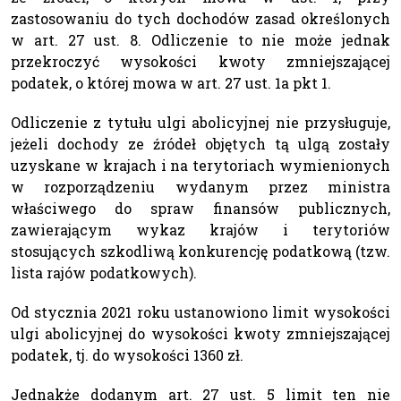
zastosowaniu do tych dochodów zasad określonych
w art. 27 ust. 8. Odliczenie to nie może jednak
przekroczyć wysokości kwoty zmniejszającej
podatek, o której mowa w art. 27 ust. 1a pkt 1.
Odliczenie z tytułu ulgi abolicyjnej nie przysługuje,
jeżeli dochody ze źródeł objętych tą ulgą zostały
uzyskane w krajach i na terytoriach wymienionych
w rozporządzeniu wydanym przez ministra
właściwego do spraw finansów publicznych,
zawierającym wykaz krajów i terytoriów
stosujących szkodliwą konkurencję podatkową (tzw.
lista rajów podatkowych).
Od stycznia 2021 roku ustanowiono limit wysokości
ulgi abolicyjnej do wysokości kwoty zmniejszającej
podatek, tj. do wysokości 1360 zł.
Jednakże dodanym art. 27 ust. 5 limit ten nie