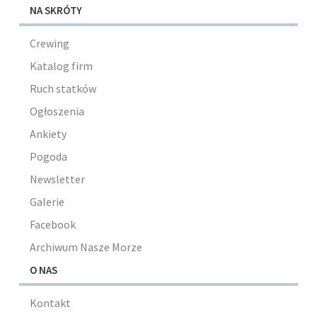
NA SKRÓTY
Crewing
Katalog firm
Ruch statków
Ogłoszenia
Ankiety
Pogoda
Newsletter
Galerie
Facebook
Archiwum Nasze Morze
O NAS
Kontakt