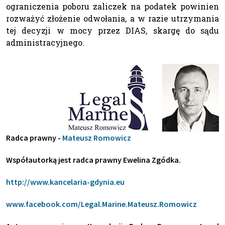
ograniczenia poboru zaliczek na podatek powinien
rozważyć złożenie odwołania, a w razie utrzymania
tej decyzji w mocy przez DIAS, skargę do sądu
administracyjnego.
Radca prawny -
Mateusz Romowicz
Współautorką jest radca prawny Ewelina Zgódka.
http://www.kancelaria-gdynia.eu
www.facebook.com/Legal.Marine.Mateusz.Romowicz