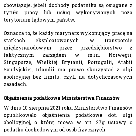
obowiązuje, jeżeli dochody podatnika są osiągane z
tytułu pracy lub usług wykonywanych poza
terytorium lądowym państw.
Oznacza to, że każdy marynarz wykonujący pracę na
statkach eksploatowanych w transporcie
międzynarodowym przez przedsiębiorstwo z
faktycznym zarządem w m.in. Norwegii,
Singapurze, Wielkiej Brytanii, Portugalii, Arabii
Saudyjskiej, Irlandii ma prawo skorzystać z ulgi
abolicyjnej bez limitu, czyli na dotychczasowych
zasadach.
Objaśnienia podatkowe Ministerstwa Finansów
W dniu 10 sierpnia 2021 roku Ministerstwo Finansów
opublikowało objaśnienia podatkowe dot. ulgi
abolicyjnej, o której mowa w art. 27g ustawy o
podatku dochodowym od osób fizycznych.