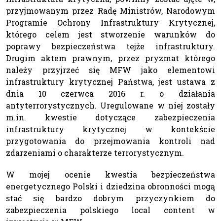
przyjmowanym przez Radę Ministrów, Narodowym
Programie Ochrony Infrastruktury Krytycznej,
którego celem jest stworzenie warunków do
poprawy bezpieczeństwa tejże infrastruktury.
Drugim aktem prawnym, przez pryzmat którego
należy przyjrzeć się MFW jako elementowi
infrastruktury krytycznej Państwa, jest ustawa z
dnia 10 czerwca 2016 r. o działania
antyterrorystycznych. Uregulowane w niej zostały
m.in. kwestie dotyczące zabezpieczenia
infrastruktury krytycznej w kontekście
przygotowania do przejmowania kontroli nad
zdarzeniami o charakterze terrorystycznym.
W mojej ocenie kwestia bezpieczeństwa
energetycznego Polski i dziedzina obronności mogą
stać się bardzo dobrym przyczynkiem do
zabezpieczenia polskiego local content w