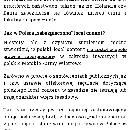
niektórych państwach, takich jak np. Holandia czy
Dania zabezpiecza się również interes gmin i
lokalnych społeczności.
Jak w Polsce „zabezpieczono” local conent?
Niestety, ale z czystym sumieniem można
stwierdzić, iż polski local content
nie został w ogóle
w zakresie inwestycji w
prawnie zabezpieczony
polskie Morskie Farmy Wiatrowe.
Zarówno w prawie o zamówieniach publicznych jak
i tzw. ustawie offshorowej regulacje dotyczące
polskiego local content w zasadzie nie istnieją lub
mają charakter wręcz fasadowy.
Taki stan rzeczy jest co najmniej zastanawiający
biorąc pod uwagę fakt, iż docelowo „zielona energia”
z polskiego offshore wind ma pokrywać w Polsce aż