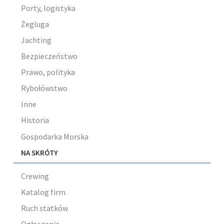
Porty, logistyka
Żegluga
Jachting
Bezpieczeństwo
Prawo, polityka
Rybołówstwo
Inne
Historia
Gospodarka Morska
NA SKRÓTY
Crewing
Katalog firm
Ruch statków