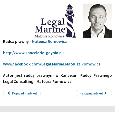
Radca prawny -
Mateusz Romowicz
http://www.kancelaria-gdynia.eu
www.facebook.com/Legal.Marine.Mateusz.Romowicz
Autor jest radcą prawnym w Kancelarii Radcy Prawnego
Legal Consulting - Mateusz Romowicz.
Poprzedni artykuł
Następny artykuł