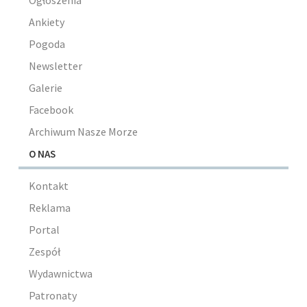
Ogłoszenia
Ankiety
Pogoda
Newsletter
Galerie
Facebook
Archiwum Nasze Morze
O NAS
Kontakt
Reklama
Portal
Zespół
Wydawnictwa
Patronaty