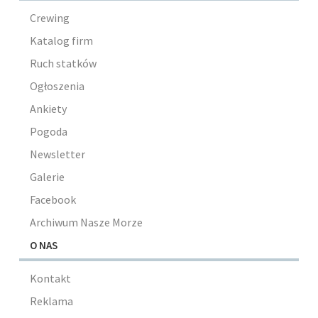
Crewing
Katalog firm
Ruch statków
Ogłoszenia
Ankiety
Pogoda
Newsletter
Galerie
Facebook
Archiwum Nasze Morze
O NAS
Kontakt
Reklama