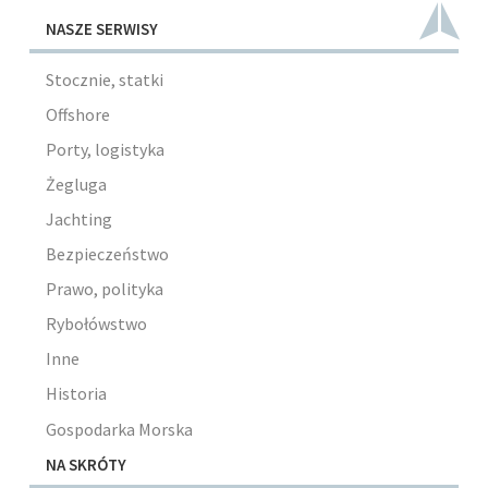
NASZE SERWISY
Stocznie, statki
Offshore
Porty, logistyka
Żegluga
Jachting
Bezpieczeństwo
Prawo, polityka
Rybołówstwo
Inne
Historia
Gospodarka Morska
NA SKRÓTY