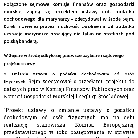
Połączone sejmowe komisje finansów oraz gospodarki
morskiej zajmą się projektem ustawy dot. podatku
dochodowego dla marynarzy - zdecydował w środę Sejm.
Dzięki nowemu prawu możliwość zwolnienia od podatku
uzyskają marynarze pracujący nie tylko na statkach pod
polską banderą.
W Sejmie w środę odbyło się pierwsze czytanie rządowego
projektu ustawy
o zmianie ustawy o podatku dochodowym od osób
Sejm zdecydował o przesłaniu projektu do
fizycznych.
dalszych prac w Komisji Finansów Publicznych oraz
Komisji Gospodarki Morskiej i Żeglugi Śródlądowej.
"Projekt ustawy o zmianie ustawy o podatku
dochodowym od osób fizycznych ma na celu
realizację stanowiska Komisji Europejskiej,
przedstawionego w toku postępowania w sprawie