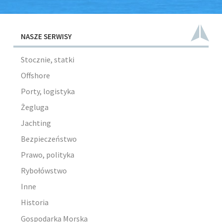
NASZE SERWISY
Stocznie, statki
Offshore
Porty, logistyka
Żegluga
Jachting
Bezpieczeństwo
Prawo, polityka
Rybołówstwo
Inne
Historia
Gospodarka Morska