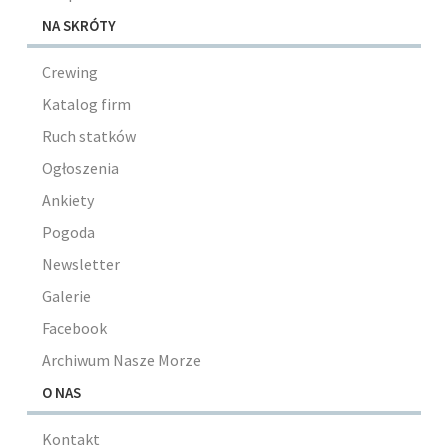
NA SKRÓTY
Crewing
Katalog firm
Ruch statków
Ogłoszenia
Ankiety
Pogoda
Newsletter
Galerie
Facebook
Archiwum Nasze Morze
O NAS
Kontakt