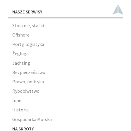
NASZE SERWISY
Stocznie, statki
Offshore
Porty, logistyka
Żegluga
Jachting
Bezpieczeństwo
Prawo, polityka
Rybołówstwo
Inne
Historia
Gospodarka Morska
NA SKRÓTY