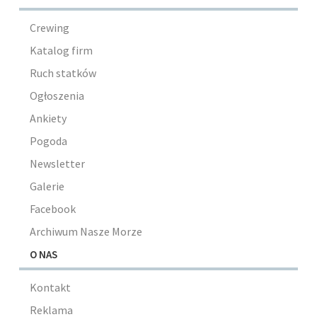
Crewing
Katalog firm
Ruch statków
Ogłoszenia
Ankiety
Pogoda
Newsletter
Galerie
Facebook
Archiwum Nasze Morze
O NAS
Kontakt
Reklama