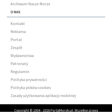
Archiwum Nasze Morze
O NAS
Kontakt
Reklama
Portal
Zespół
Wydawnictwa
Patronaty
Regulamin
Polityka prywatności
Polityka plików cookies
Zasady użytkowania aplikacji mobilnej
Copyright © 2004 - 2026 PortalMorski.pl. Wszelkie prawa