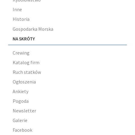
Inne
Historia
Gospodarka Morska
NA SKRÓTY
Crewing
Katalog firm
Ruch statków
Ogłoszenia
Ankiety
Pogoda
Newsletter
Galerie
Facebook