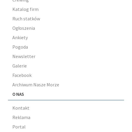
Katalog firm
Ruch statków
Ogłoszenia
Ankiety
Pogoda
Newsletter
Galerie
Facebook
Archiwum Nasze Morze
O NAS
Kontakt
Reklama
Portal