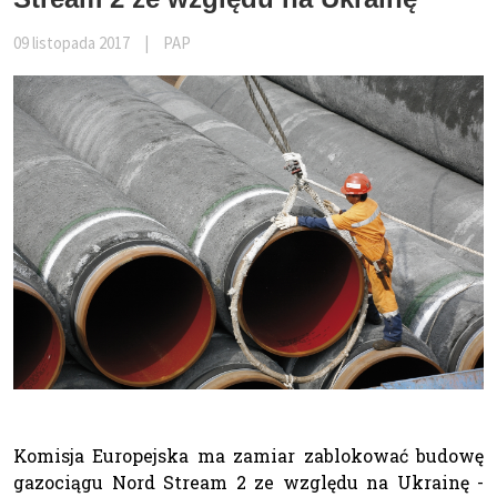
09 listopada 2017
|
PAP
Komisja Europejska ma zamiar zablokować budowę
gazociągu Nord Stream 2 ze względu na Ukrainę -